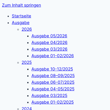
Zum Inhalt springen
Startseite
Ausgabe
2026
Ausgabe 05/2026
Ausgabe 04/2026
Ausgabe 03/2026
Ausgabe 01-02/2026
2025
Ausgabe 10-12/2025
Ausgabe 08–09/2025
Ausgabe 06-07/2025
Ausgabe 04-05/2025
Ausgabe 03/2025
Ausgabe 01-02/2025
2024