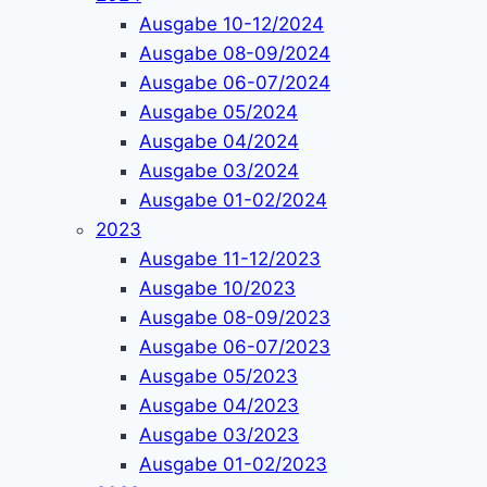
Ausgabe 10-12/2024
Ausgabe 08-09/2024
Ausgabe 06-07/2024
Ausgabe 05/2024
Ausgabe 04/2024
Ausgabe 03/2024
Ausgabe 01-02/2024
2023
Ausgabe 11-12/2023
Ausgabe 10/2023
Ausgabe 08-09/2023
Ausgabe 06-07/2023
Ausgabe 05/2023
Ausgabe 04/2023
Ausgabe 03/2023
Ausgabe 01-02/2023