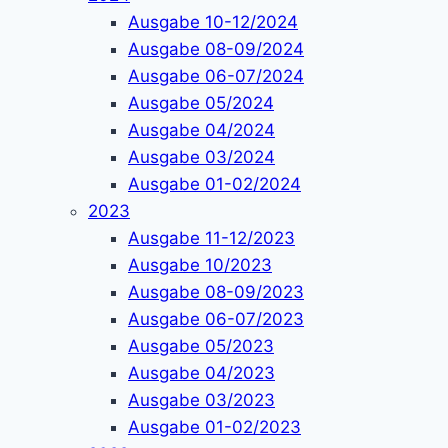
Ausgabe 10-12/2024
Ausgabe 08-09/2024
Ausgabe 06-07/2024
Ausgabe 05/2024
Ausgabe 04/2024
Ausgabe 03/2024
Ausgabe 01-02/2024
2023
Ausgabe 11-12/2023
Ausgabe 10/2023
Ausgabe 08-09/2023
Ausgabe 06-07/2023
Ausgabe 05/2023
Ausgabe 04/2023
Ausgabe 03/2023
Ausgabe 01-02/2023