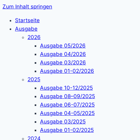
Zum Inhalt springen
Startseite
Ausgabe
2026
Ausgabe 05/2026
Ausgabe 04/2026
Ausgabe 03/2026
Ausgabe 01-02/2026
2025
Ausgabe 10-12/2025
Ausgabe 08–09/2025
Ausgabe 06-07/2025
Ausgabe 04-05/2025
Ausgabe 03/2025
Ausgabe 01-02/2025
2024